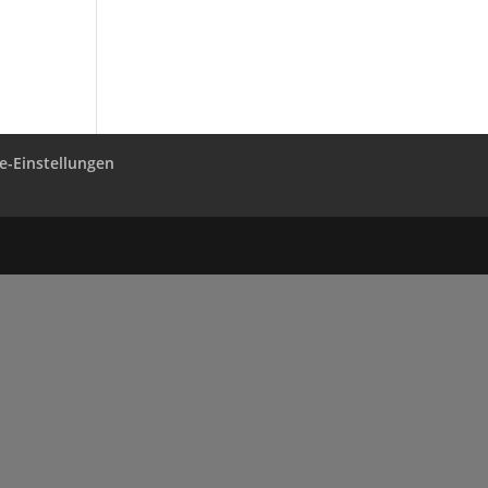
re-Einstellungen