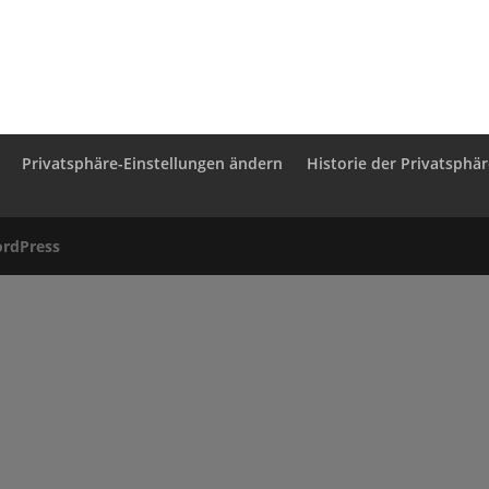
Privatsphäre-Einstellungen ändern
Historie der Privatsphä
rdPress