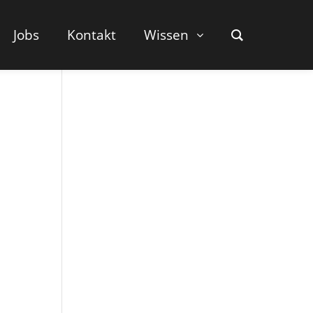
Jobs
Kontakt
Wissen