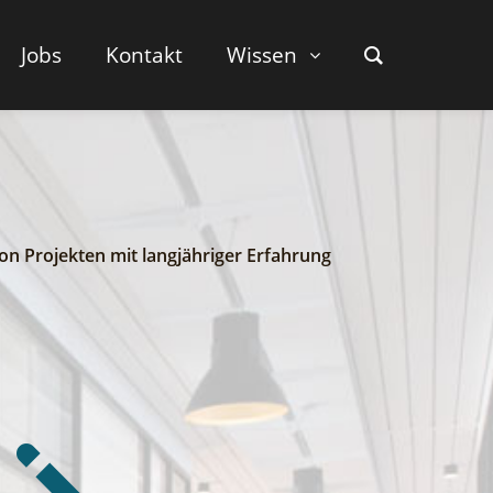
Jobs
Kontakt
Wissen
on Projekten mit langjähriger Erfahrung
j