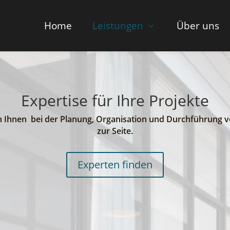
Home
Leistungen
Über uns
Expertise für Ihre Projekte
en Ihnen bei der Planung, Organisation und Durchführung v
zur Seite.
Experten finden