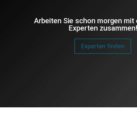
Arbeiten Sie schon morgen mit
Experten zusammen
Experten finden