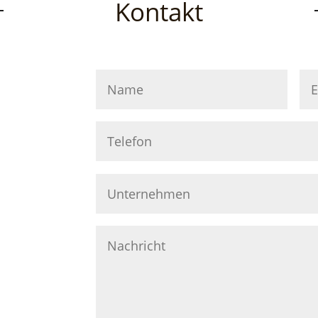
Kontakt