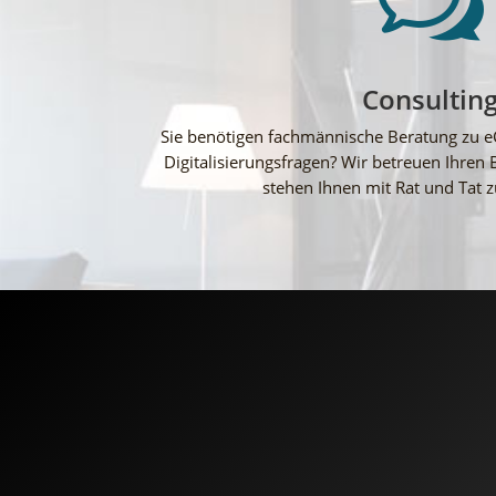
Consultin
Sie benötigen fachmännische Beratung zu 
Digitalisierungsfragen? Wir betreuen Ihren 
stehen Ihnen mit Rat und Tat 