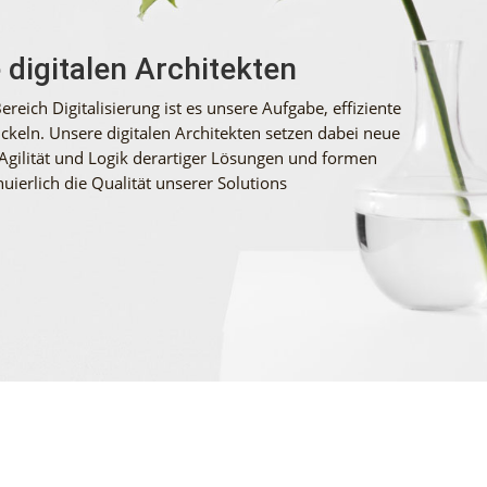
e digitalen Architekten
ereich Digitalisierung ist es unsere Aufgabe, effiziente
ckeln. Unsere digitalen Architekten setzen dabei neue
Agilität und Logik derartiger Lösungen und formen
nuierlich die Qualität unserer Solutions