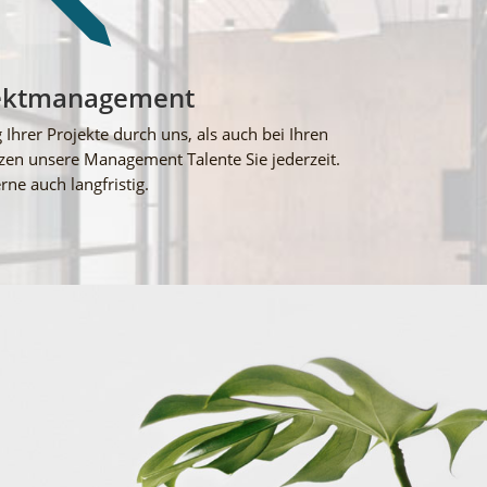
ektmanagement
hrer Projekte durch uns, als auch bei Ihren
zen unsere Management Talente Sie jederzeit.
rne auch langfristig.