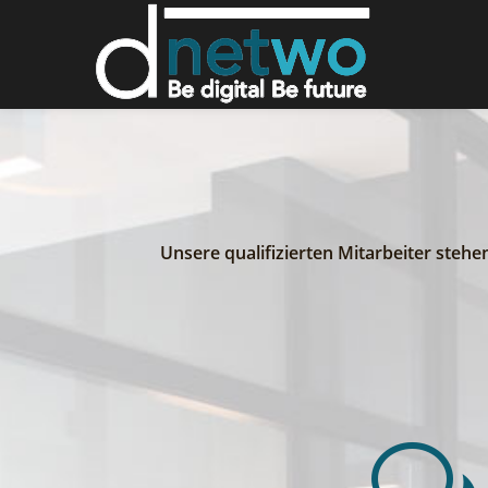
Unsere qualifizierten Mitarbeiter steh
w