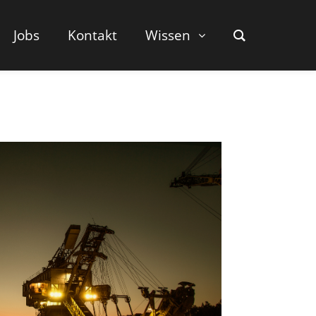
Jobs
Kontakt
Wissen