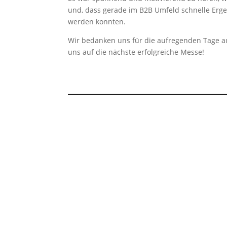
und, dass gerade im B2B Umfeld schnelle Ergeb
werden konnten.
Wir bedanken uns für die aufregenden Tage 
uns auf die nächste erfolgreiche Messe!