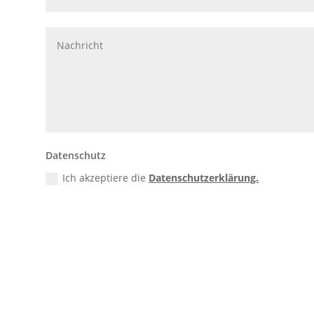
Datenschutz
Ich akzeptiere die
Datenschutzerklärung.