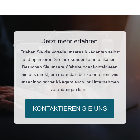
Jetzt mehr erfahren
Erleben Sie die Vorteile unseres KI-Agenten selbst
und optimieren Sie Ihre Kundenkommunikation.
Besuchen Sie unsere Website oder kontaktieren
Sie uns direkt, um mehr darüber zu erfahren, wie
unser innovativer KI-Agent auch Ihr Unternehmen
voranbringen kann.
KONTAKTIEREN SIE UNS