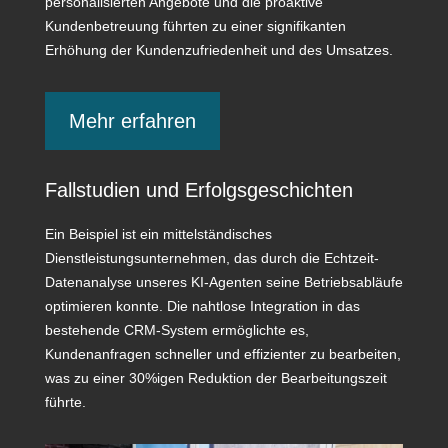
personalisierten Angebote und die proaktive
Kundenbetreuung führten zu einer signifikanten
Erhöhung der Kundenzufriedenheit und des Umsatzes.
Mehr erfahren
Fallstudien und Erfolgsgeschichten
Ein Beispiel ist ein mittelständisches
Dienstleistungsunternehmen, das durch die Echtzeit-
Datenanalyse unseres KI-Agenten seine Betriebsabläufe
optimieren konnte. Die nahtlose Integration in das
bestehende CRM-System ermöglichte es,
Kundenanfragen schneller und effizienter zu bearbeiten,
was zu einer 30%igen Reduktion der Bearbeitungszeit
führte.