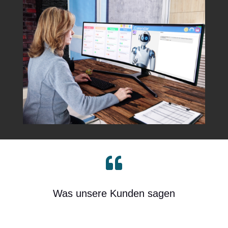

Was unsere Kunden sagen