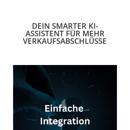
DEIN SMARTER KI-
ASSISTENT FÜR MEHR
VERKAUFSABSCHLÜSSE