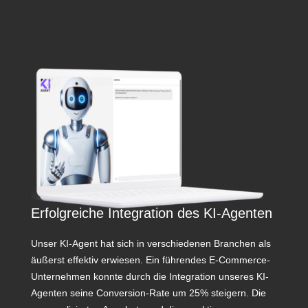
Erfolgreiche Integration des KI-Agenten
Unser KI-Agent hat sich in verschiedenen Branchen als
äußerst effektiv erwiesen. Ein führendes E-Commerce-
Unternehmen konnte durch die Integration unseres KI-
Agenten seine Conversion-Rate um 25% steigern. Die