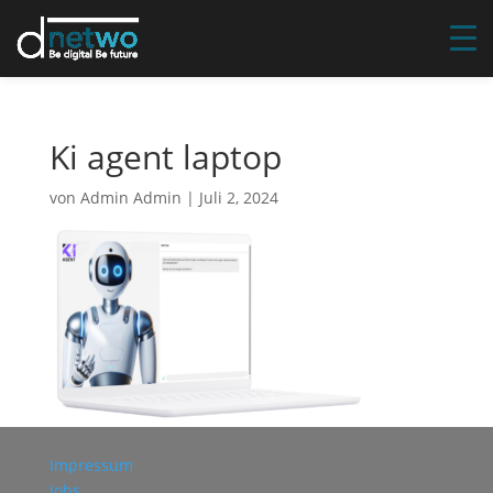
Ki agent laptop
von
Admin Admin
|
Juli 2, 2024
Impressum
Jobs