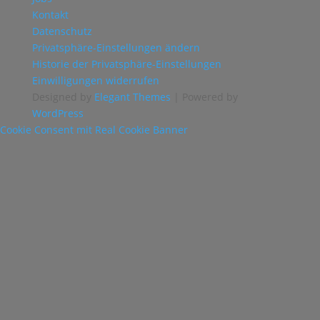
Kontakt
Datenschutz
Privatsphäre-Einstellungen ändern
Historie der Privatsphäre-Einstellungen
Einwilligungen widerrufen
Designed by
Elegant Themes
| Powered by
WordPress
Cookie Consent mit Real Cookie Banner