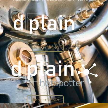
Mehr erfahren
Mehr erfahren