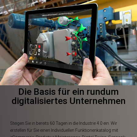
Die Basis für ein rundum
digitalisiertes Unternehmen
Steigen Sie in bereits 60 Tagen in die Industrie 4.0 ein. Wir
erstellen für Sie einen Individuellen Funktionenkatalog mit