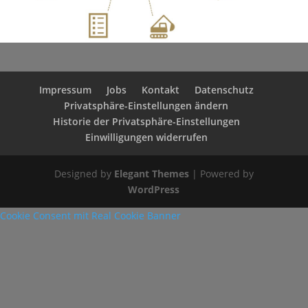
Impressum
Jobs
Kontakt
Datenschutz
Privatsphäre-Einstellungen ändern
Historie der Privatsphäre-Einstellungen
Einwilligungen widerrufen
Designed by
Elegant Themes
| Powered by
WordPress
Cookie Consent mit Real Cookie Banner