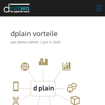
dplain vorteile
von
Admin Admin
|
Juni 9, 2020