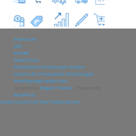
Impressum
Jobs
Kontakt
Datenschutz
Privatsphäre-Einstellungen ändern
Historie der Privatsphäre-Einstellungen
Einwilligungen widerrufen
Designed by
Elegant Themes
| Powered by
WordPress
Cookie Consent mit Real Cookie Banner