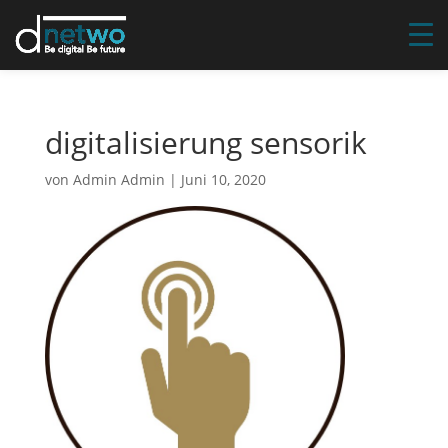
digitalisierung sensorik
von
Admin Admin
|
Juni 10, 2020