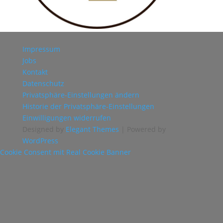
Impressum
Jobs
Kontakt
Datenschutz
Privatsphäre-Einstellungen ändern
Historie der Privatsphäre-Einstellungen
Einwilligungen widerrufen
Designed by
Elegant Themes
| Powered by
WordPress
Cookie Consent mit Real Cookie Banner