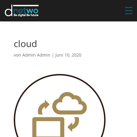
cloud
von
Admin Admin
|
Juni 10, 2020