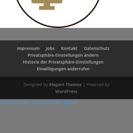
Impressum
Jobs
Kontakt
Datenschutz
Privatsphäre-Einstellungen ändern
Historie der Privatsphäre-Einstellungen
Einwilligungen widerrufen
Designed by
Elegant Themes
| Powered by
WordPress
Cookie Consent mit Real Cookie Banner