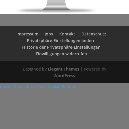
Impressum
Jobs
Kontakt
Datenschutz
Privatsphäre-Einstellungen ändern
Historie der Privatsphäre-Einstellungen
Einwilligungen widerrufen
Designed by
Elegant Themes
| Powered by
WordPress
Cookie Consent mit Real Cookie Banner