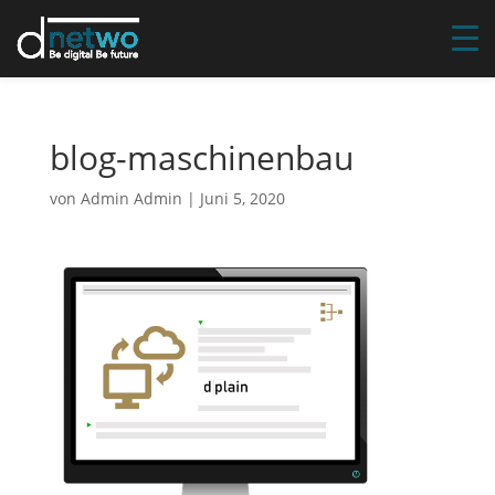
blog-maschinenbau
von
Admin Admin
|
Juni 5, 2020