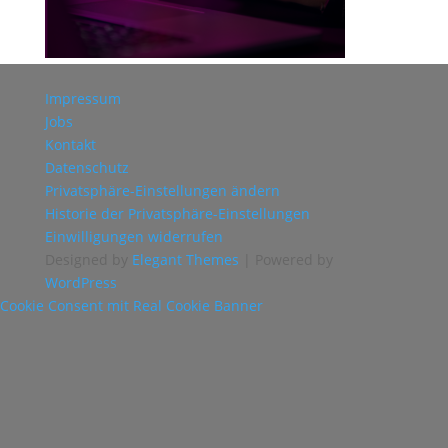
Impressum
Jobs
Kontakt
Datenschutz
Privatsphäre-Einstellungen ändern
Historie der Privatsphäre-Einstellungen
Einwilligungen widerrufen
Designed by
Elegant Themes
| Powered by
WordPress
Cookie Consent mit Real Cookie Banner