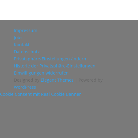
Impressum
Jobs
Kontakt
Datenschutz
Privatsphäre-Einstellungen ändern
Historie der Privatsphäre-Einstellungen
Einwilligungen widerrufen
Designed by
Elegant Themes
| Powered by
WordPress
Cookie Consent mit Real Cookie Banner