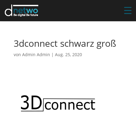
3dconnect schwarz groß
von
Admin Admin
|
Aug. 25, 2020