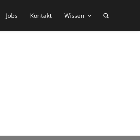
Jobs
Kontakt
Wissen
0